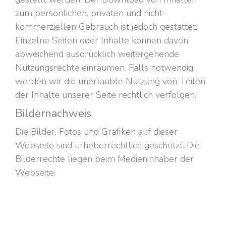
zum persönlichen, privaten und nicht-
kommerziellen Gebrauch ist jedoch gestattet.
Einzelne Seiten oder Inhalte können davon
abweichend ausdrücklich weitergehende
Nutzungsrechte einräumen. Falls notwendig,
werden wir die unerlaubte Nutzung von Teilen
der Inhalte unserer Seite rechtlich verfolgen.
Bildernachweis
Die Bilder, Fotos und Grafiken auf dieser
Webseite sind urheberrechtlich geschützt. Die
Bilderrechte liegen beim Medieninhaber der
Webseite.