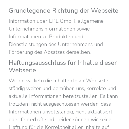
Grundlegende Richtung der Webseite
Information über EPL GmbH, allgemeine
Unternehmensinformationen sowie
Informationen zu Produkten und
Dienstleistungen des Unternehmens und
Förderung des Absatzes derselben.
Haftungsausschluss für Inhalte dieser
Webseite
Wir entwickeln die Inhalte dieser Webseite
ständig weiter und bemühen uns, korrekte und
aktuelle Informationen bereitzustellen. Es kann
trotzdem nicht ausgeschlossen werden, dass
Informationen unvollständig, nicht aktualisiert
oder fehlerhaft sind. Leider können wir keine
Haftung für die Korrektheit aller Inhalte auf