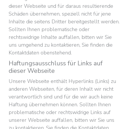
dieser Webseite und für daraus resultierende
Schäden übernehmen, speziell nicht für jene
Inhalte die seitens Dritter bereitgestellt werden.
Sollten Ihnen problematische oder
rechtswidrige Inhalte auffallen, bitten wir Sie
uns umgehend zu kontaktieren, Sie finden die
Kontaktdaten obenstehend.
Haftungsausschluss für Links auf
dieser Webseite
Unsere Webseite enthält Hyperlinks (Links) zu
anderen Webseiten, für deren Inhalt wir nicht
verantwortlich sind und für die wir auch keine
Haftung übernehmen können. Sollten Ihnen
problematische oder rechtswidrige Links auf
unserer Webseite auffallen, bitten wir Sie uns
zu kontaktieren. Sie finden die Kontaktdaten