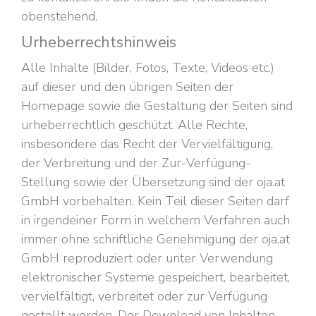
obenstehend.
Urheberrechtshinweis
Alle Inhalte (Bilder, Fotos, Texte, Videos etc.)
auf dieser und den übrigen Seiten der
Homepage sowie die Gestaltung der Seiten sind
urheberrechtlich geschützt. Alle Rechte,
insbesondere das Recht der Vervielfältigung,
der Verbreitung und der Zur-Verfügung-
Stellung sowie der Übersetzung sind der oja.at
GmbH vorbehalten. Kein Teil dieser Seiten darf
in irgendeiner Form in welchem Verfahren auch
immer ohne schriftliche Genehmigung der oja.at
GmbH reproduziert oder unter Verwendung
elektronischer Systeme gespeichert, bearbeitet,
vervielfältigt, verbreitet oder zur Verfügung
gestellt werden. Der Download von Inhalten