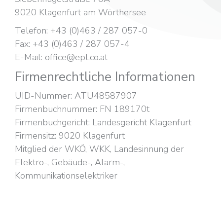
9020 Klagenfurt am Wörthersee
Telefon: +43 (0)463 / 287 057-0
Fax: +43 (0)463 / 287 057-4
E-Mail: office@epl.co.at
Firmenrechtliche Informationen
UID-Nummer: ATU48587907
Firmenbuchnummer: FN 189170t
Firmenbuchgericht: Landesgericht Klagenfurt
Firmensitz: 9020 Klagenfurt
Mitglied der WKÖ, WKK, Landesinnung der
Elektro-, Gebäude-, Alarm-,
Kommunikationselektriker